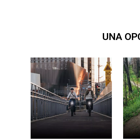
UNA OPC