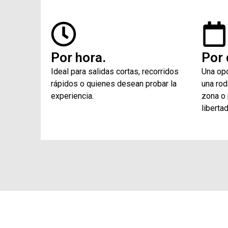
Por hora.
Por 
Ideal para salidas cortas, recorridos
Una opc
rápidos o quienes desean probar la
una rod
experiencia.
zona o
libertad