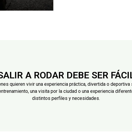
SALIR A RODAR DEBE SER FÁCI
es quieren vivir una experiencia práctica, divertida o deportiva 
entrenamiento, una visita por la ciudad o una experiencia diferent
distintos perfiles y necesidades.