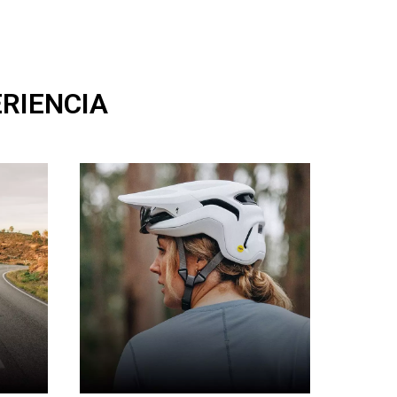
ERIENCIA