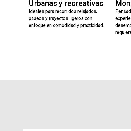
Urbanas y recreativas
Mon
Ideales para recorridos relajados,
Pensad
paseos y trayectos ligeros con
experie
enfoque en comodidad y practicidad.
desemp
requiere