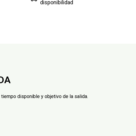
disponibilidad
DA
tiempo disponible y objetivo de la salida.