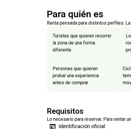
Para quién es
Renta pensada para distintos perfiles. La
Turistas que quieren recorrer
Lo
la zona de una forma
ro
diferente
pr
Personas que quieren
Cic
probar una experiencia
tem
antes de comprar
mov
Requisitos
Lo necesario para reservar. Para rentar un
Identificación oficial