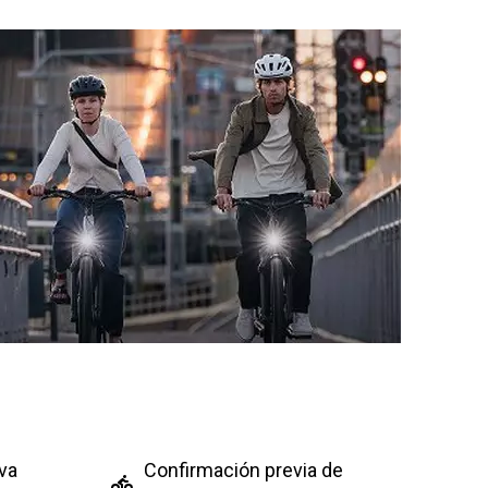
va
Confirmación previa de