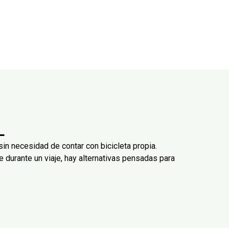
L
sin necesidad de contar con bicicleta propia.
e durante un viaje, hay alternativas pensadas para