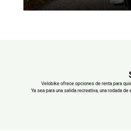
Velobike ofrece opciones de renta para quien
Ya sea para una salida recreativa, una rodada de 