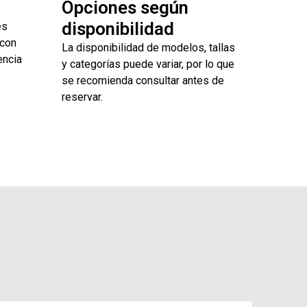
Opciones según
disponibilidad
es
 con
La disponibilidad de modelos, tallas
encia
y categorías puede variar, por lo que
se recomienda consultar antes de
reservar.