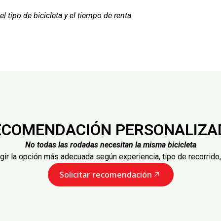
l tipo de bicicleta y el tiempo de renta.
ECOMENDACIÓN PERSONALIZA
No todas las rodadas necesitan la misma bicicleta
ir la opción más adecuada según experiencia, tipo de recorrido, 
Solicitar recomendación