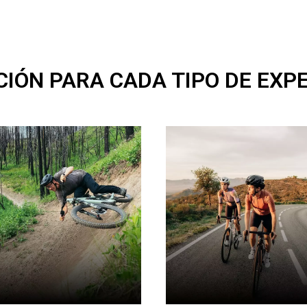
IÓN PARA CADA TIPO DE EXP