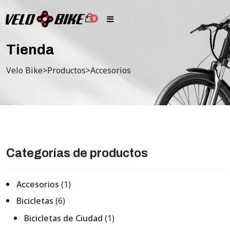
0
Tienda
Velo Bike
>
Productos
>
Accesorios
Categorías de productos
Accesorios
(1)
Bicicletas
(6)
Bicicletas de Ciudad
(1)