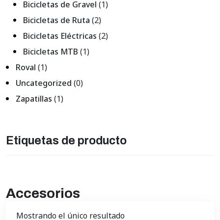
Bicicletas de Gravel
(1)
Bicicletas de Ruta
(2)
Bicicletas Eléctricas
(2)
Bicicletas MTB
(1)
Roval
(1)
Uncategorized
(0)
Zapatillas
(1)
Etiquetas de producto
Accesorios
Mostrando el único resultado